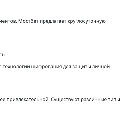
иентов. Мостбет предлагает круглосуточную
сы.
ые технологии шифрования для защиты личной
олее привлекательной. Существуют различные типы