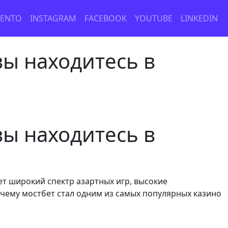
ENTO
INSTAGRAM
FACEBOOK
YOUTUBE
LINKEDIN
вы находитесь в
вы находитесь в
ет широкий спектр азартных игр, высокие
чему мостбет стал одним из самых популярных казино