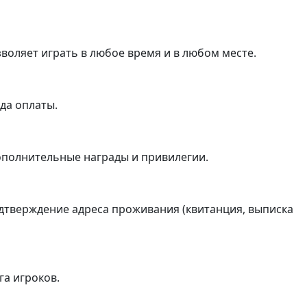
зволяет играть в любое время и в любом месте.
да оплаты.
дополнительные награды и привилегии.
дтверждение адреса проживания (квитанция, выписка
га игроков.