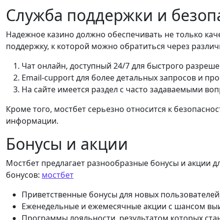
Служба поддержки и безоп
Надежное казино должно обеспечивать не только каче
поддержку, к которой можно обратиться через различ
Чат онлайн, доступный 24/7 для быстрого разреш
Email-сupport для более детальных запросов и пр
На сайте имеется раздел с часто задаваемыми воп
Кроме того, мостбет серьезно относится к безопасн
информации.
Бонусы и акции
Мостбет предлагает разнообразные бонусы и акции дл
бонусов:
мостбет
Приветственные бонусы для новых пользователей,
Еженедельные и ежемесячные акции с шансом выи
Программы лояльности, результатом которых стан